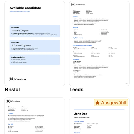
Bristol
Leeds
Ausgewählt