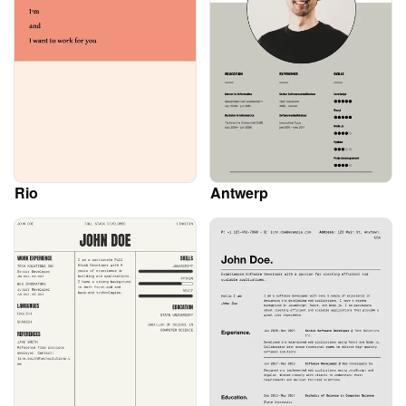
Rio
Antwerp