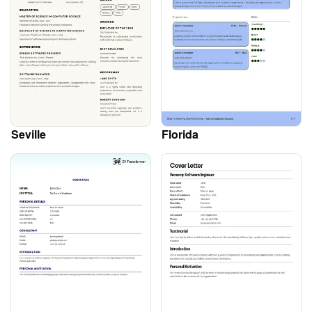
Seville
Florida