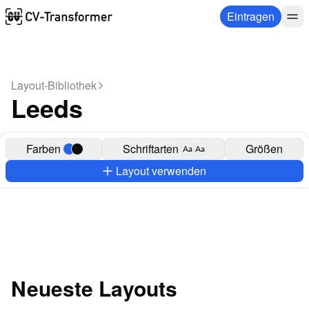
Eintragen
Layout-Bibliothek
Leeds
Farben
Schriftarten
Größen
Aa
Aa
Layout verwenden
Neueste Layouts