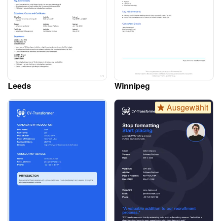
Leeds
Winnipeg
Ausgewählt