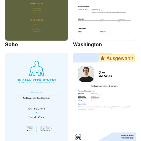
Soho
Washington
Ausgewählt