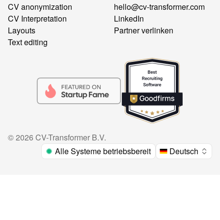
CV anonymization
hello@cv-transformer.com
CV Interpretation
LinkedIn
Layouts
Partner verlinken
Text editing
©
2026
CV-Transformer B.V.
Alle Systeme betriebsbereit
Deutsch