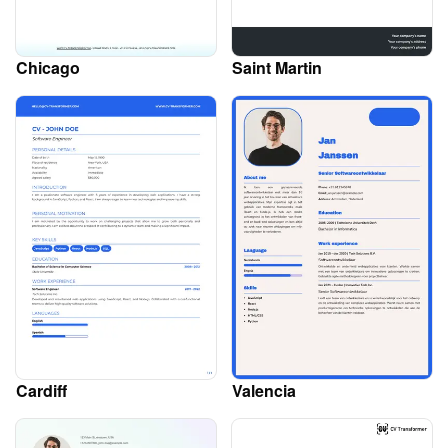
Chicago
Saint Martin
Cardiff
Valencia