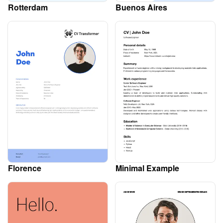
Rotterdam
Buenos Aires
Florence
Minimal Example