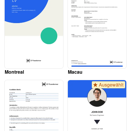
Montreal
Macau
Ausgewählt