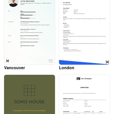
Vancouver
London