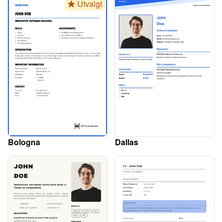
Utvalgt
Bologna
Dallas