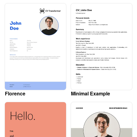
Florence
Minimal Example