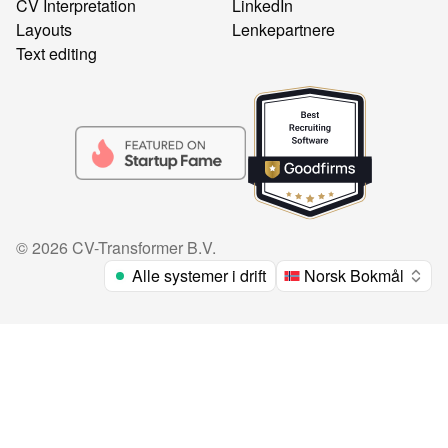
CV Interpretation
LinkedIn
Layouts
Lenkepartnere
Text editing
©
2026
CV-Transformer B.V.
Alle systemer i drift
Norsk Bokmål