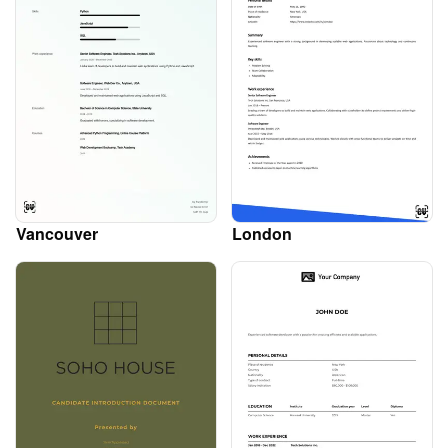
Vancouver
London