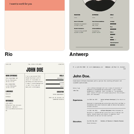
Rio
Antwerp