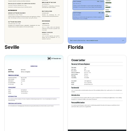
Seville
Florida