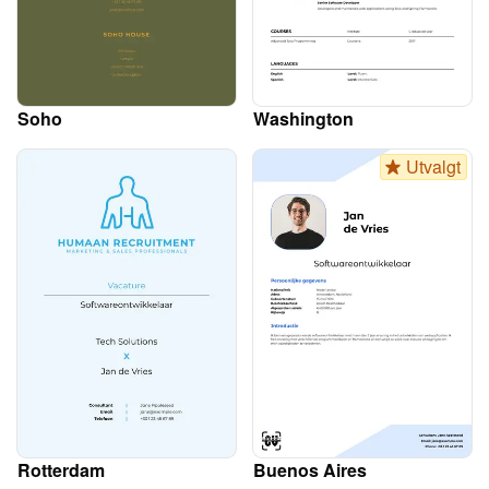
Soho
Washington
Utvalgt
Rotterdam
Buenos Aires