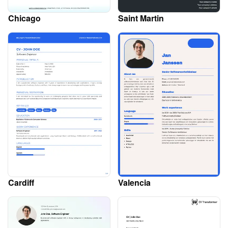
Chicago
Saint Martin
Cardiff
Valencia