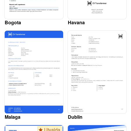
Bogota
Havana
Malaga
Dublin
Utvalda