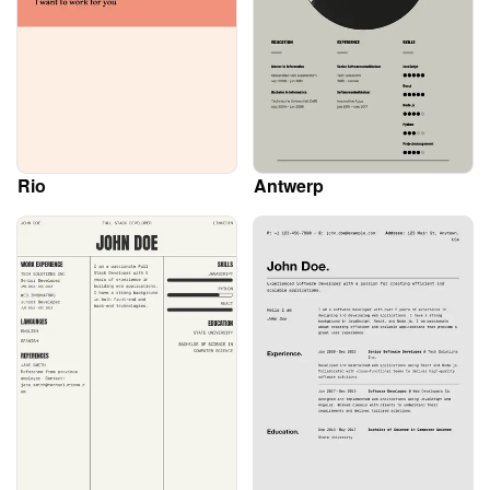
Rio
Antwerp