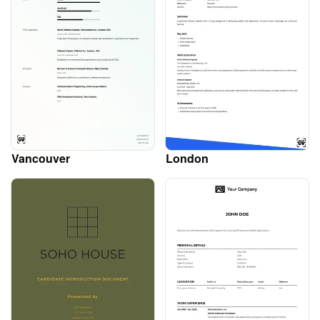
Vancouver
London