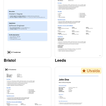
Bristol
Leeds
Utvalda