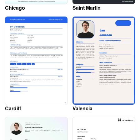
Chicago
Saint Martin
Cardiff
Valencia