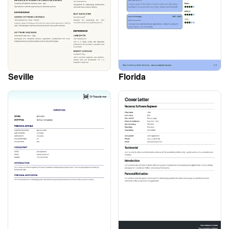
Seville
Florida