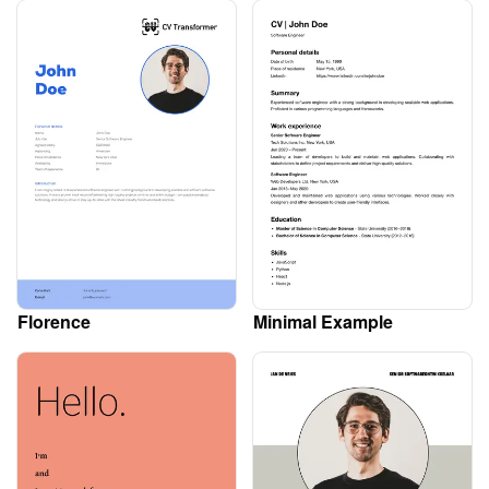
Florence
Minimal Example