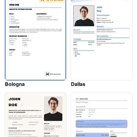
Bologna
Dallas