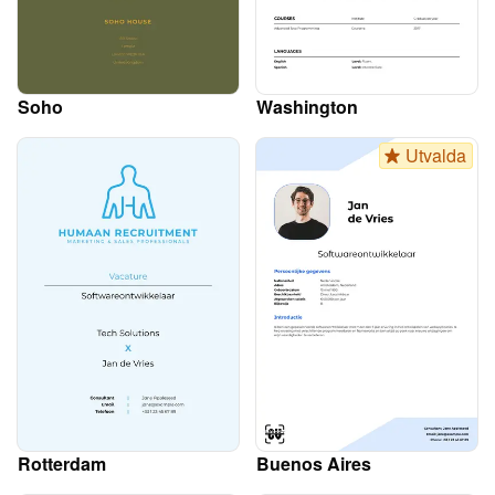
Soho
Washington
Utvalda
Rotterdam
Buenos Aires