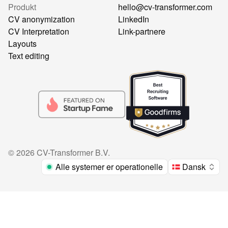
Produkt
hello@cv-transformer.com
CV anonymization
LinkedIn
CV Interpretation
Link-partnere
Layouts
Text editing
©
2026
CV-Transformer B.V.
Alle systemer er operationelle
Dansk