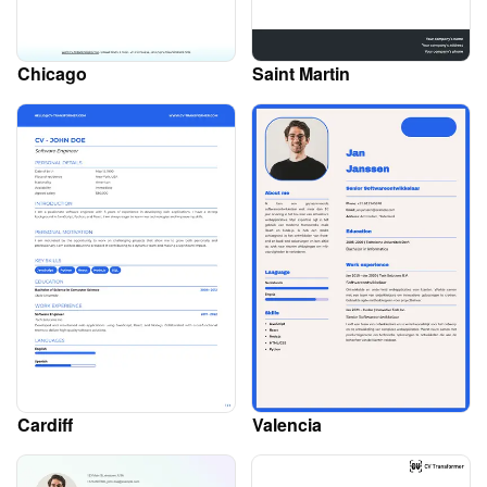
Chicago
Saint Martin
Cardiff
Valencia