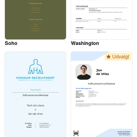
Soho
Washington
Udvalgt