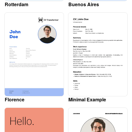
Rotterdam
Buenos Aires
Florence
Minimal Example