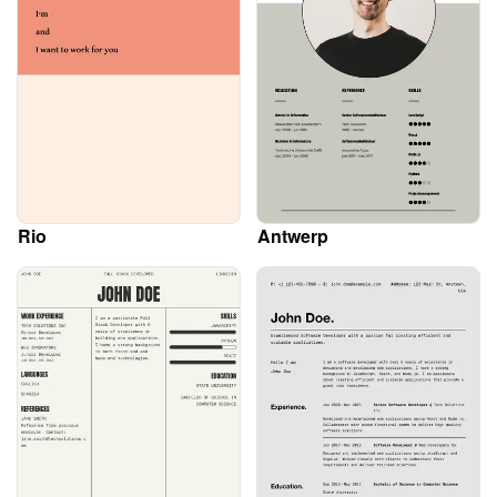
Rio
Antwerp