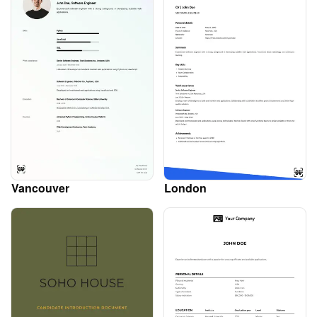
Vancouver
London