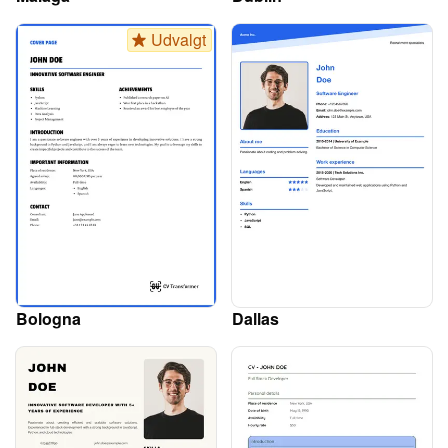
Udvalgt
Bologna
Dallas