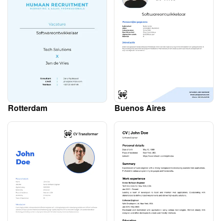
Rotterdam
Buenos Aires