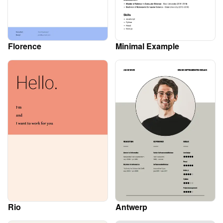
Florence
Minimal Example
Rio
Antwerp