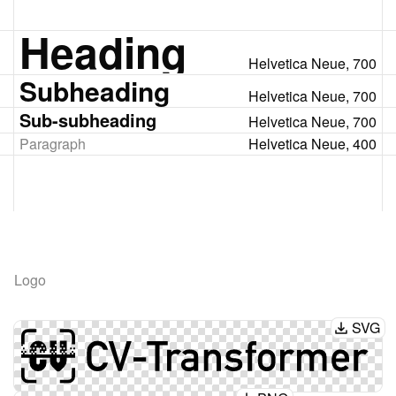
Heading
Helvetica Neue, 700
Subheading
Helvetica Neue, 700
Sub-subheading
Helvetica Neue, 700
Paragraph
Helvetica Neue, 400
Logo
SVG