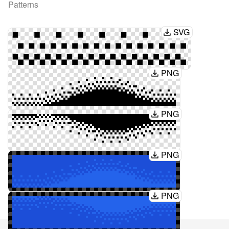
Patterns
SVG
PNG
PNG
PNG
PNG