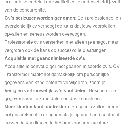
oog hebt voor detail en kwaliteit en je onderscheidt jezelf 
van de concurrentie.
Cv’s serieuzer worden genomen
: Een professioneel en 
overzichtelijk cv verhoogt de kans dat jouw voorstellen 
opvallen en serieus worden overwogen.
Professionele cv’s versterken niet alleen je imago, maar 
vergroten ook de kans op succesvolle plaatsingen.
Acquisitie met geanonimiseerde cv’s
Acquisitie is eenvoudiger met geanonimiseerde cv’s. CV-
Transformer maakt het gemakkelijk om persoonlijke 
gegevens van kandidaten te verwijderen, zodat je:
Veilig en vertrouwelijk cv’s kunt delen
: Bescherm de 
gegevens van je kandidaten en dus je business.
Meer klanten kunt aantrekken
: Prospects zullen eerder 
het gesprek met je aangaan als je op voorhand aantoont 
passende kandidaten te hebben voor hun vacature.