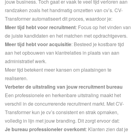
jouw business. Toch gaat er vaak te veel tijd verloren aan 
randzaken zoals het handmatig omzetten van cv’s. CV-
Transformer automatiseert dit proces, waardoor je:
Meer tijd hebt voor recruitment
: Focus op het vinden van 
de juiste kandidaten en het matchen met opdrachtgevers.
Meer tijd hebt voor acquisitie
: Besteed je kostbare tijd 
aan het opbouwen van klantrelaties in plaats van aan 
administratief werk.
Meer tijd betekent meer kansen om plaatsingen te 
realiseren.
Verbeter de uitstraling van jouw recruitment bureau
Een professionele en herkenbare uitstraling maakt het 
verschil in de concurrerende recruitment markt. Met CV-
Transformer kun je cv’s consistent en strak opmaken, 
volledig in lijn met jouw branding. Dit zorgt ervoor dat:
Je bureau professioneler overkomt
: Klanten zien dat je 