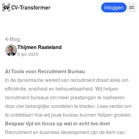
Inloggen
Blog
Thijmen Raateland
8 jan 2025
AI Tools voor Recruitment Bureau
In de dynamische wereld van recruitment draait alles om 
efficiëntie, snelheid en betrouwbaarheid. Wij helpen 
recruitment bureaus om meer plaatsingen te realiseren 
door vier belangrijke voordelen te bieden. Lees verder om 
te ontdekken hoe wij jouw bureau kunnen helpen groeien.
Bespaar tijd en focus op wat er echt toe doet
Recruitment en business development zijn de kern van 