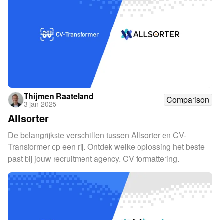
Thijmen Raateland
Comparison
3 jan 2025
Allsorter
De belangrijkste verschillen tussen Allsorter en CV-
Transformer op een rij. Ontdek welke oplossing het beste
past bij jouw recruitment agency. CV formattering.