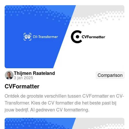
Thijmen Raateland
Comparison
3 jan 2025
CVFormatter
Ontdek de grootste verschillen tussen CVFormatter en CV-
Transformer. Kies de CV formatter die het beste past bij
jouw bedrijf. AI gedreven CV formattering.