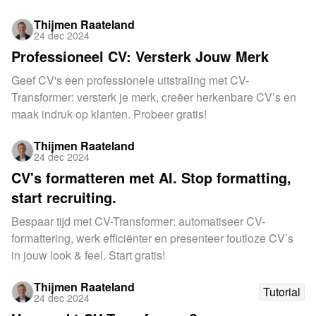
Thijmen Raateland
24 dec 2024
Professioneel CV: Versterk Jouw Merk
Geef CV's een professionele uitstraling met CV-
Transformer: versterk je merk, creëer herkenbare CV’s en
maak indruk op klanten. Probeer gratis!
Thijmen Raateland
24 dec 2024
CV's formatteren met AI. Stop formatting,
start recruiting.
Bespaar tijd met CV-Transformer: automatiseer CV-
formattering, werk efficiënter en presenteer foutloze CV’s
in jouw look & feel. Start gratis!
Thijmen Raateland
Tutorial
24 dec 2024