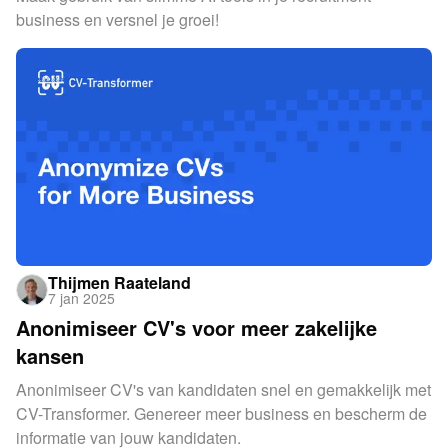
business en versnel je groei!
Thijmen Raateland
7 jan 2025
Anonimiseer CV's voor meer zakelijke
kansen
Anonimiseer CV's van kandidaten snel en gemakkelijk met
CV-Transformer. Genereer meer business en bescherm de
informatie van jouw kandidaten.