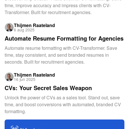
time, improve accuracy and impress clients with CV-
Transformer. Built for recruitment agencies.
Thijmen Raateland
6 aug 2025
Automate Resume Formatting for Agencies
Automate resume formatting with CV-Transformer. Save
time, stay consistent, and send branded resumes in
seconds. Built for recruitment agencies.
Thijmen Raateland
16 jun 2025
CVs: Your Secret Sales Weapon
Unlock the power of CVs as a sales tool. Stand out, save
time, and boost conversions with automated, branded CV
formatting.