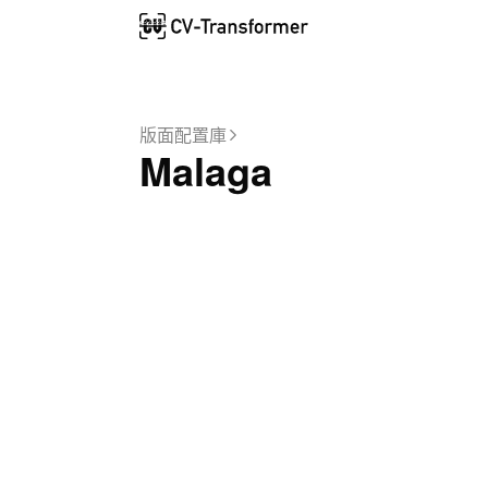
版面配置庫
Malaga