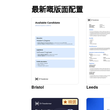
最新嘅版面配置
Bristol
Leeds
精選