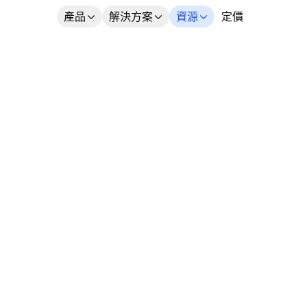
產品
解決方案
資源
定價