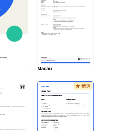
Macau
精選