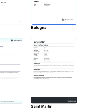
Bologna
Saint Martin