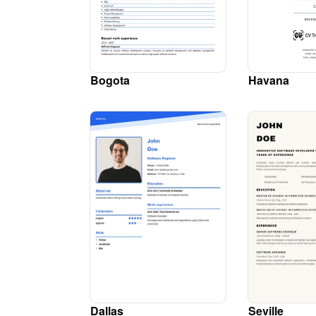
Bogota
Havana
Dallas
Seville