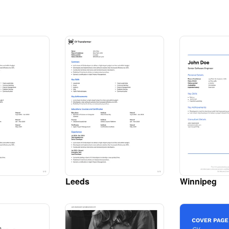
Leeds
Winnipeg