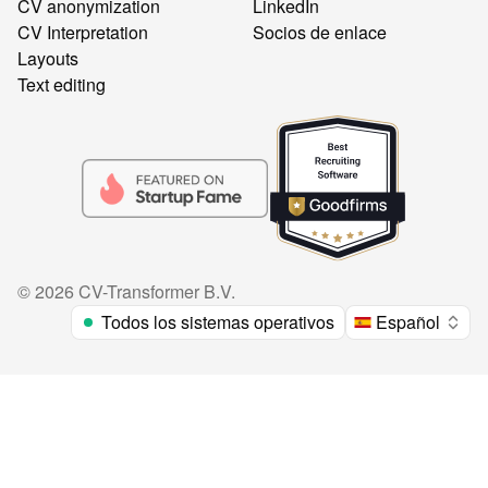
CV anonymization
LinkedIn
CV Interpretation
Socios de enlace
Layouts
Text editing
©
2026
CV-Transformer B.V.
Todos los sistemas operativos
Español