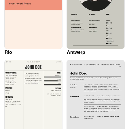
Rio
Antwerp