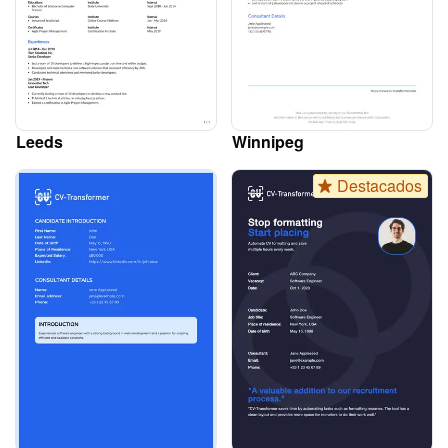
Leeds
Winnipeg
Destacados