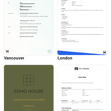
Vancouver
London