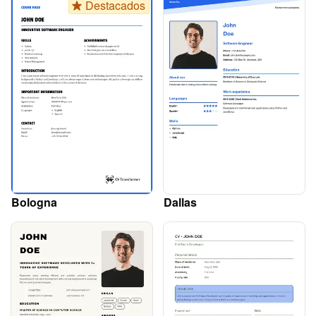
Destacados
Bologna
Dallas