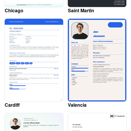
Chicago
Saint Martin
Cardiff
Valencia