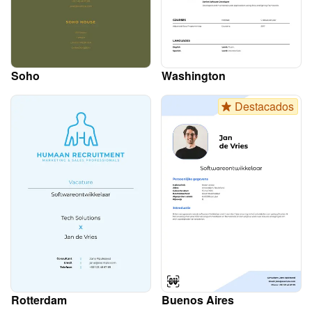
Soho
Washington
Destacados
Rotterdam
Buenos Aires