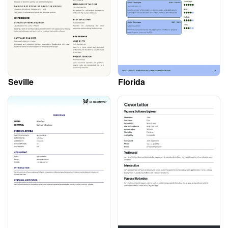
Seville
Florida