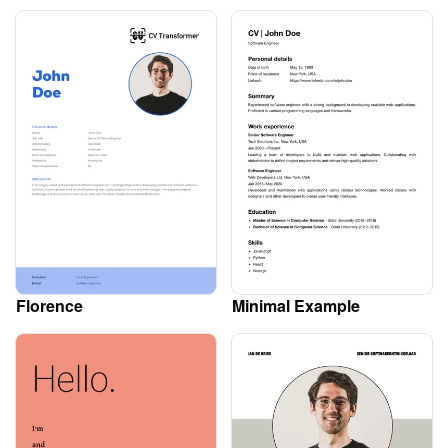
Florence
Minimal Example