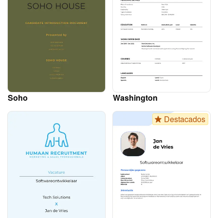
Soho
Washington
Destacados