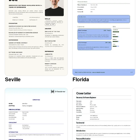
Seville
Florida