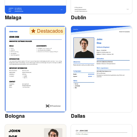
Malaga
Dublin
Destacados
Bologna
Dallas