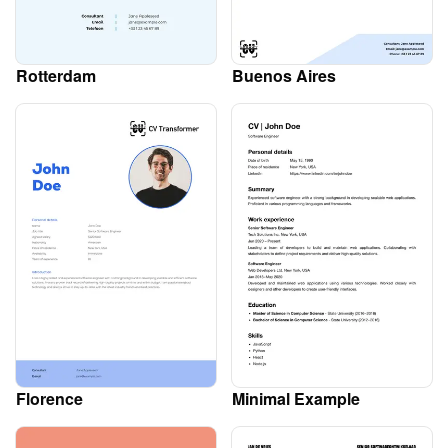
Rotterdam
Buenos Aires
Florence
Minimal Example