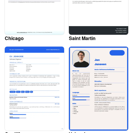
Chicago
Saint Martin