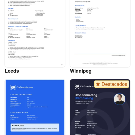
Leeds
Winnipeg
Destacados