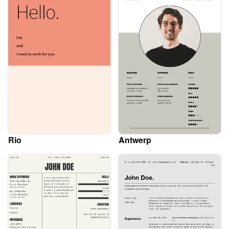
Rio
Antwerp