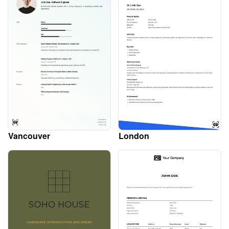
Vancouver
London