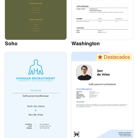
Soho
Washington
Destacados