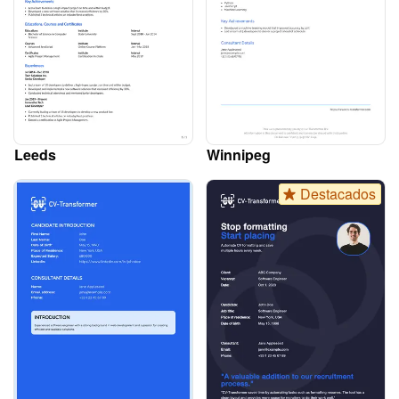
Leeds
Winnipeg
Destacados