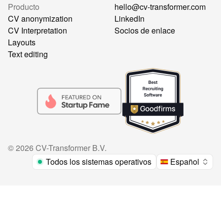
Producto
hello@cv-transformer.com
CV anonymization
LinkedIn
CV Interpretation
Socios de enlace
Layouts
Text editing
©
2026
CV-Transformer B.V.
Todos los sistemas operativos
Español