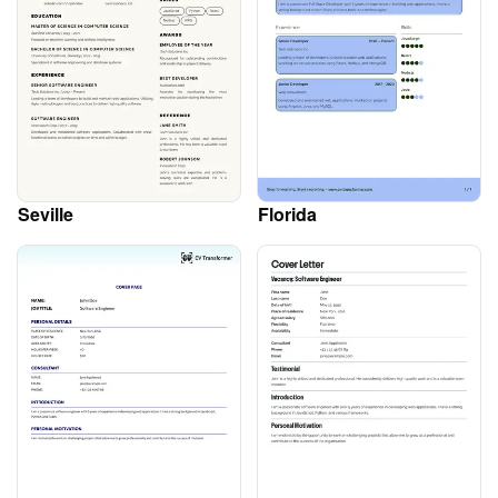
Seville
Florida