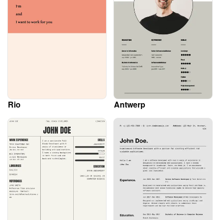
Rio
Antwerp