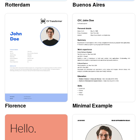
Rotterdam
Buenos Aires
Florence
Minimal Example