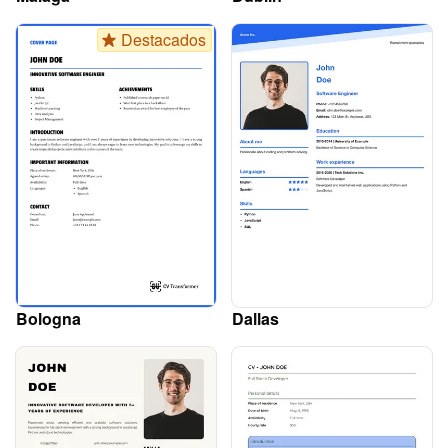
Destacados
Bologna
Dallas