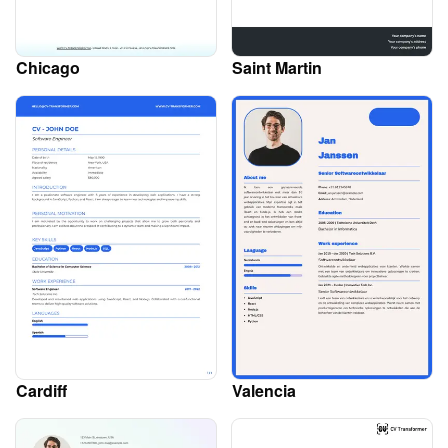
Chicago
Saint Martin
Cardiff
Valencia