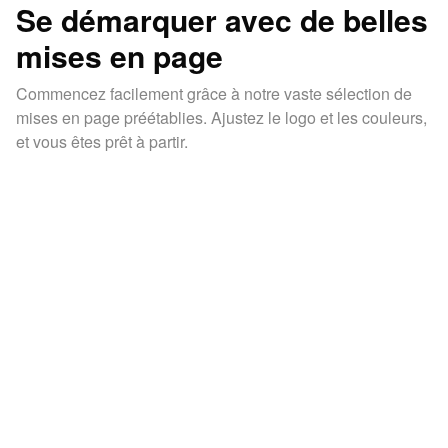
Se démarquer avec de belles
mises en page
Commencez facilement grâce à notre vaste sélection de
mises en page préétablies. Ajustez le logo et les couleurs,
et vous êtes prêt à partir.