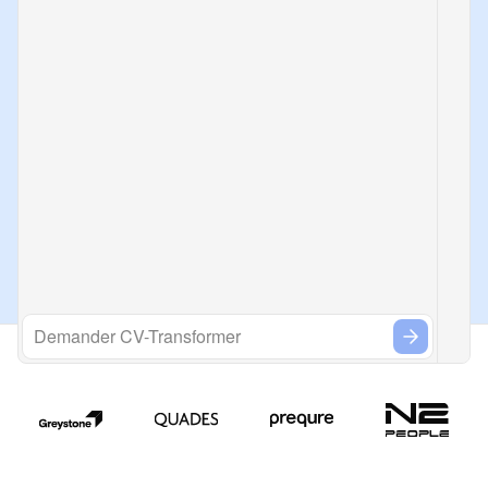
Demander CV-Transformer