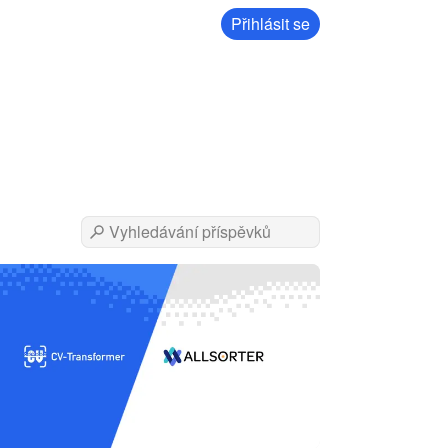
Přihlásit se