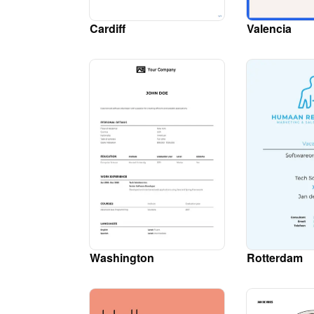
Cardiff
Valencia
Washington
Rotterdam