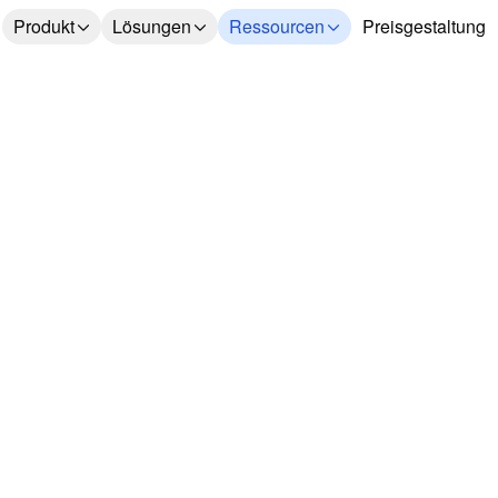
Produkt
Lösungen
Ressourcen
Preisgestaltung