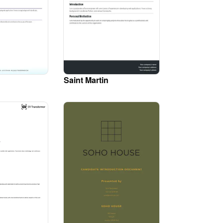
Saint Martin