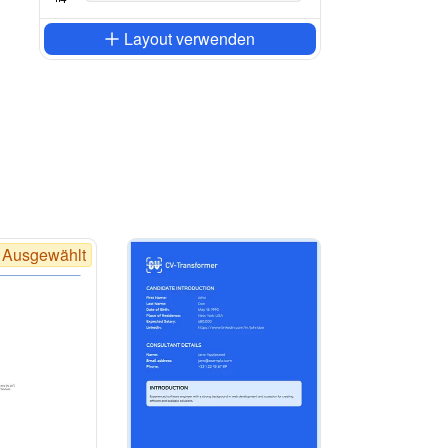
Layout verwenden
Ausgewählt