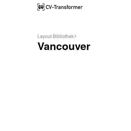
Layout-Bibliothek
Vancouver