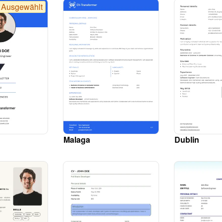
Ausgewählt
Malaga
Dublin