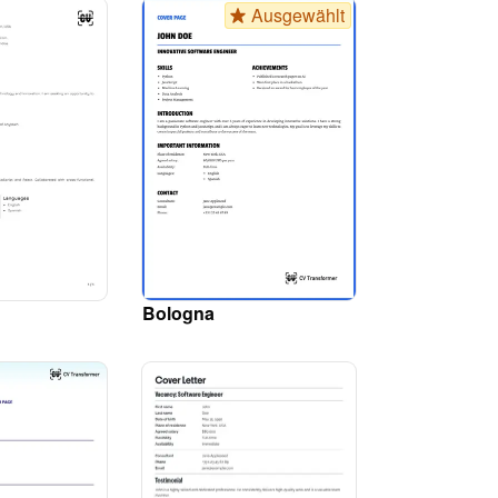
Ausgewählt
Bologna