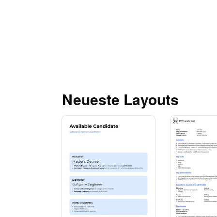
Neueste Layouts