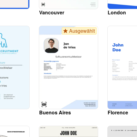
Vancouver
London
Ausgewählt
Buenos Aires
Florence