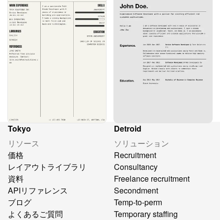
Tokyo
Detroid
リソース
ソリューション
価格
Recruitment
レイアウトライブラリ
Consultancy
資料
Freelance recruitment
APIリファレンス
Secondment
ブログ
Temp-to-perm
よくあるご質問
Temporary staffing