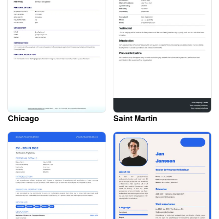
Chicago
Saint Martin