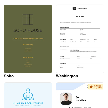
Soho
Washington
特集