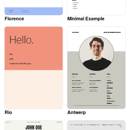
Florence
Minimal Example
Rio
Antwerp