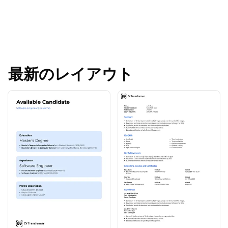
最新のレイアウト