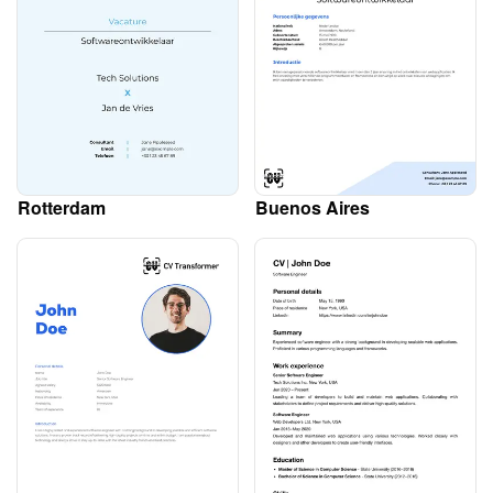
Rotterdam
Buenos Aires