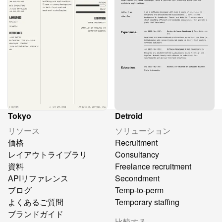
Tokyo
Detroid
リソース
ソリューション
価格
Recruitment
レイアウトライブラリ
Consultancy
資料
Freelance recruitment
APIリファレンス
Secondment
ブログ
Temp-to-perm
よくあるご質問
Temporary staffing
ブランドガイド
比較する