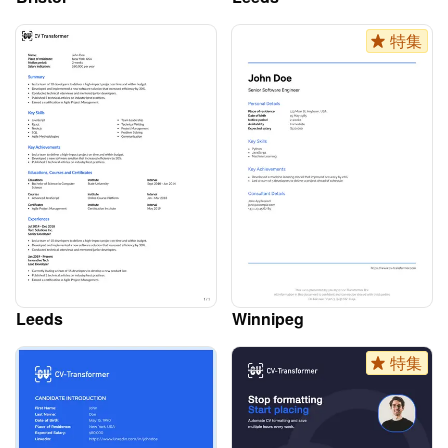
特集
Leeds
Winnipeg
特集