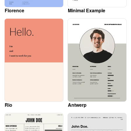
Florence
Minimal Example
Rio
Antwerp