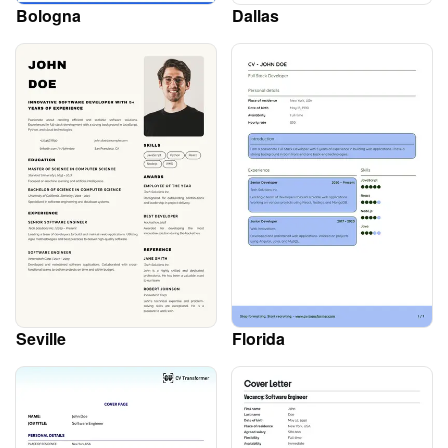
Bologna
Dallas
Seville
Florida