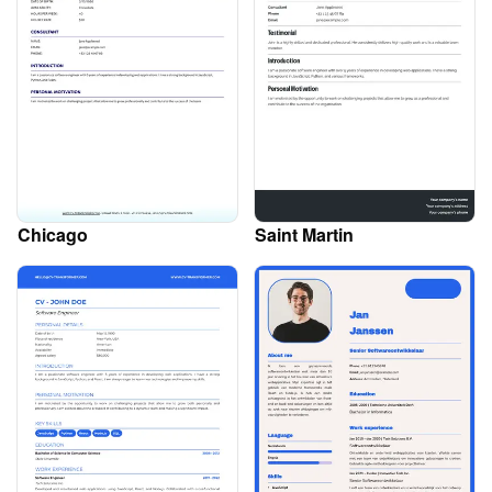
Chicago
Saint Martin