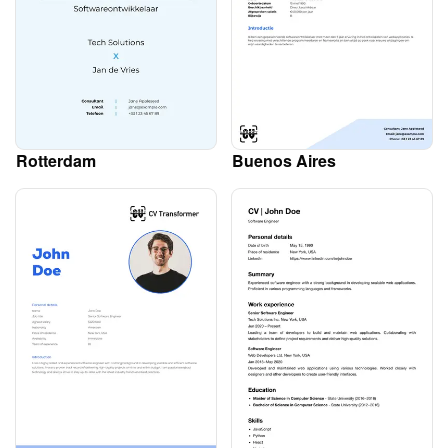
Rotterdam
Buenos Aires