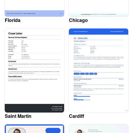
Florida
Chicago
Saint Martin
Cardiff