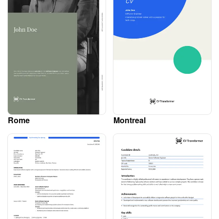
Rome
Montreal