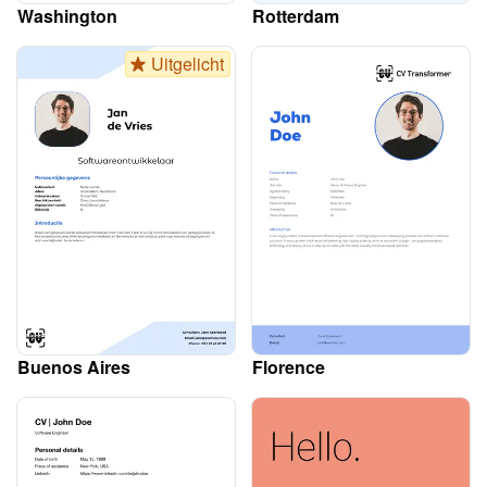
Washington
Rotterdam
Uitgelicht
Buenos Aires
Florence