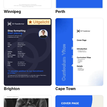
Winnipeg
Perth
Uitgelicht
Brighton
Cape Town