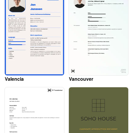
Valencia
Vancouver