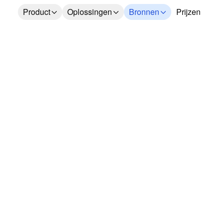
Product
Oplossingen
Bronnen
Prijzen