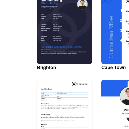
Brighton
Cape Town