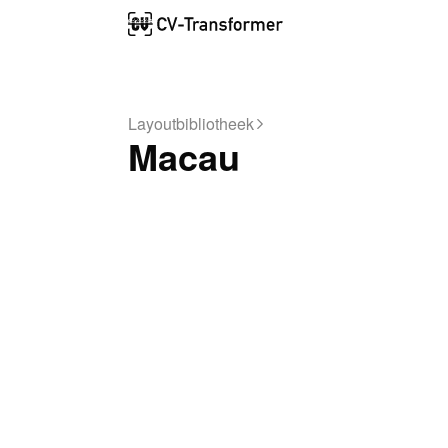
Layoutbibliotheek
Macau