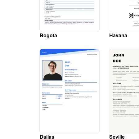
Bogota
Havana
Dallas
Seville