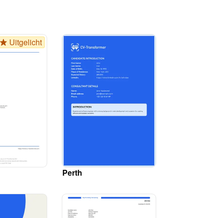
Uitgelicht
Perth