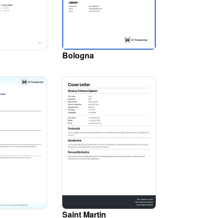
Bologna
Saint Martin