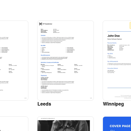
Leeds
Winnipeg