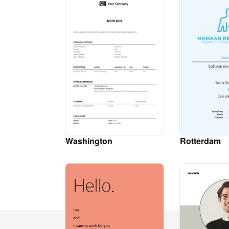
Washington
Rotterdam