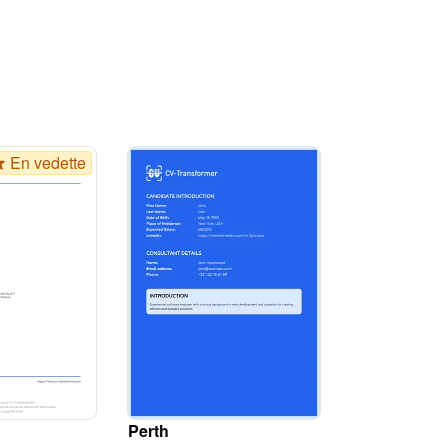
En vedette
Perth