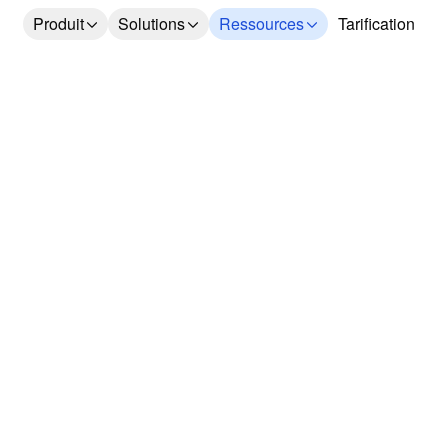
Produit
Solutions
Ressources
Tarification