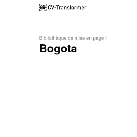
Bibliothèque de mise en page
Bogota