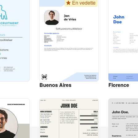
En vedette
Buenos Aires
Florence