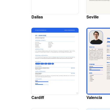
Dallas
Seville
Cardiff
Valencia