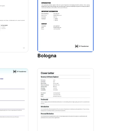
Bologna