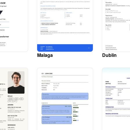
Malaga
Dublin