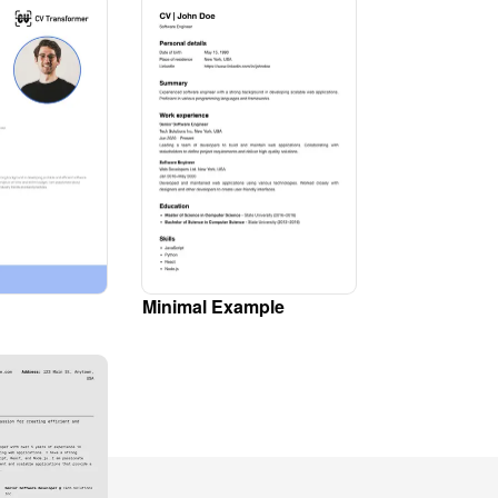
Minimal Example