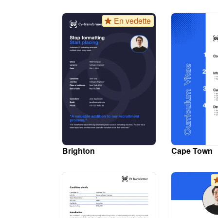
En vedette
Brighton
Cape Town