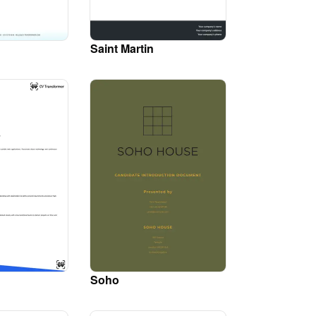
Saint Martin
Soho