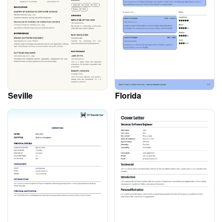
Seville
Florida