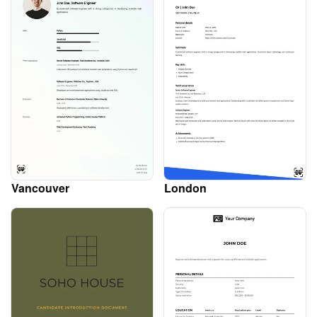
Vancouver
London