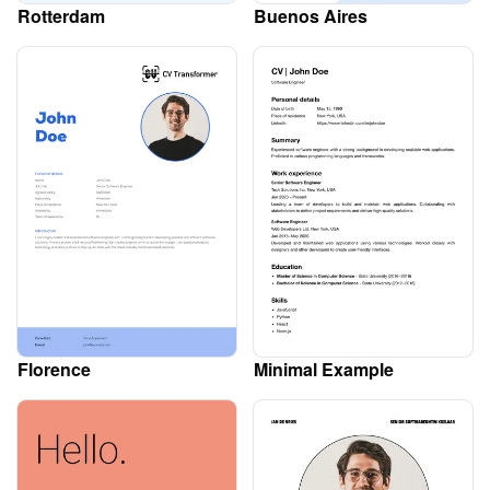
Rotterdam
Buenos Aires
Florence
Minimal Example