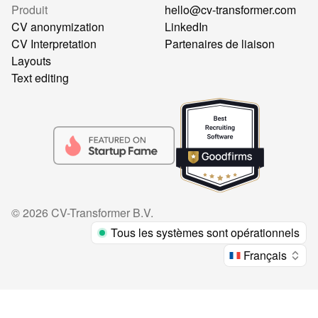
Produit
hello@cv-transformer.com
CV anonymization
LinkedIn
CV Interpretation
Partenaires de liaison
Layouts
Text editing
©
2026
CV-Transformer B.V.
Tous les systèmes sont opérationnels
Français