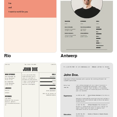
Rio
Antwerp