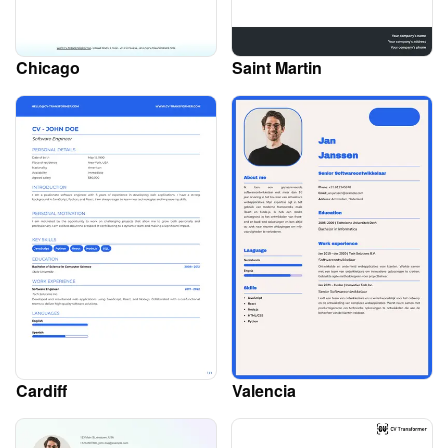
Chicago
Saint Martin
Cardiff
Valencia