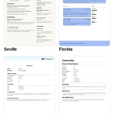
Seville
Florida