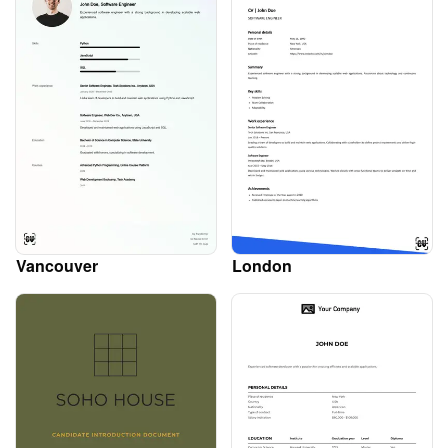
Vancouver
London