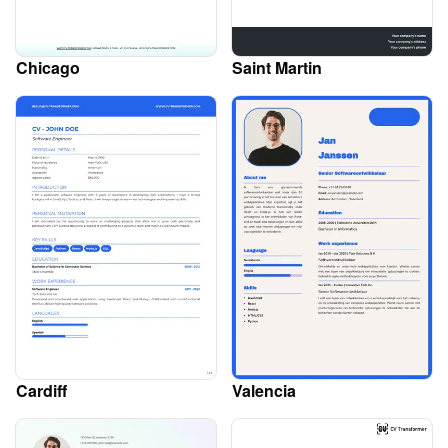
Chicago
Saint Martin
Cardiff
Valencia