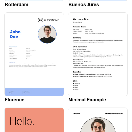
Rotterdam
Buenos Aires
Florence
Minimal Example