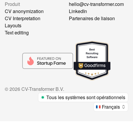
Produit
hello@cv-transformer.com
CV anonymization
LinkedIn
CV Interpretation
Partenaires de liaison
Layouts
Text editing
©
2026
CV-Transformer B.V.
Tous les systèmes sont opérationnels
Français