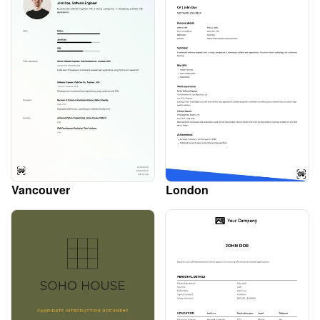
Vancouver
London