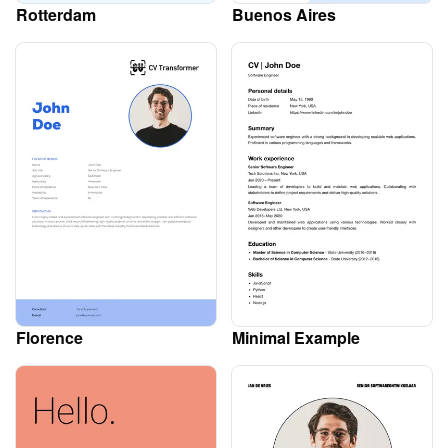
Rotterdam
Buenos Aires
Florence
Minimal Example