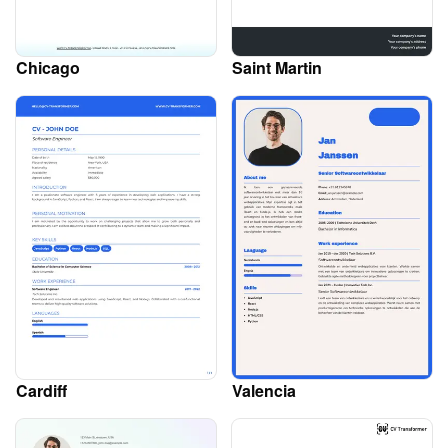
Chicago
Saint Martin
Cardiff
Valencia