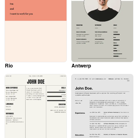
Rio
Antwerp