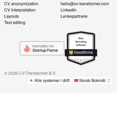
CV anonymization
hello@cv-transformer.com
CV Interpretation
LinkedIn
Layouts
Lenkepartnere
Text editing
©
2026
CV-Transformer B.V.
Alle systemer i drift
Norsk Bokmål