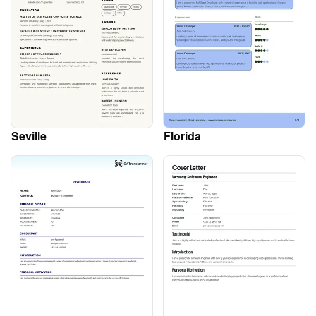
Seville
Florida