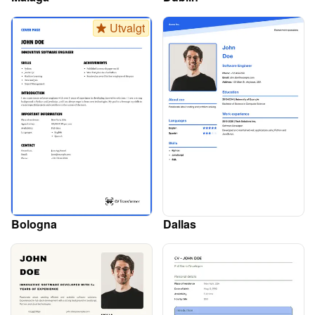
Utvalgt
Bologna
Dallas