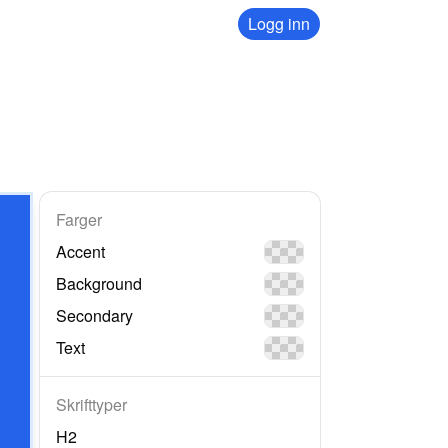
Logg inn
Farger
Accent
Background
Secondary
Text
Skrifttyper
H2