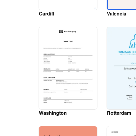
Cardiff
Valencia
Washington
Rotterdam