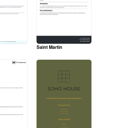
Saint Martin