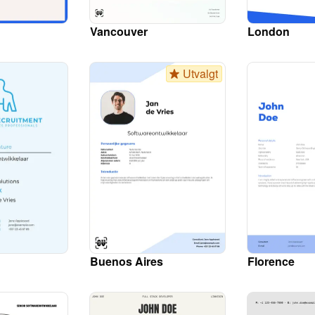
Vancouver
London
Utvalgt
Buenos Aires
Florence