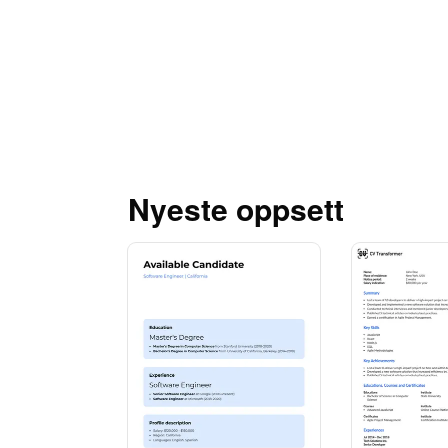
Nyeste oppsett