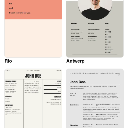
Rio
Antwerp