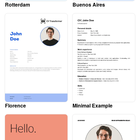
Rotterdam
Buenos Aires
Florence
Minimal Example