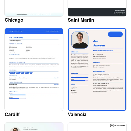
Chicago
Saint Martin
Cardiff
Valencia