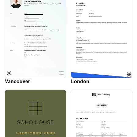
Vancouver
London