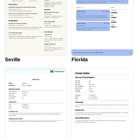
Seville
Florida