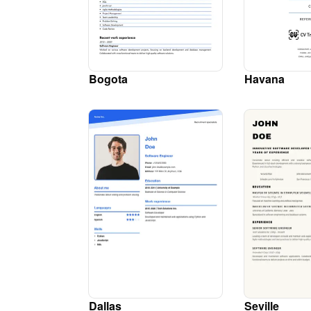
Bogota
Havana
Dallas
Seville