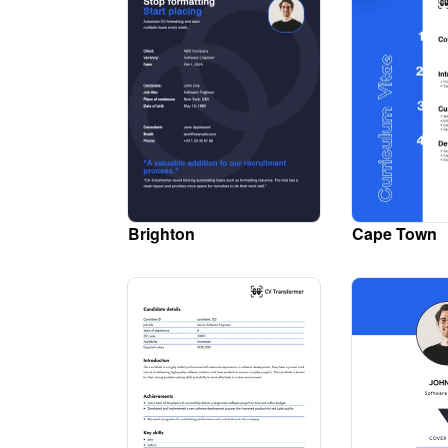
Brighton
Cape Town