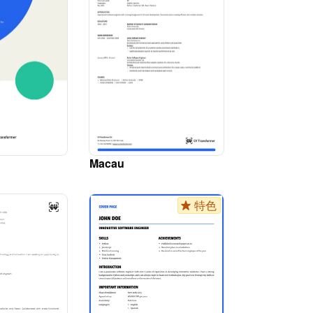
Macau
特色