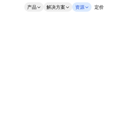
产品
解决方案
资源
定价