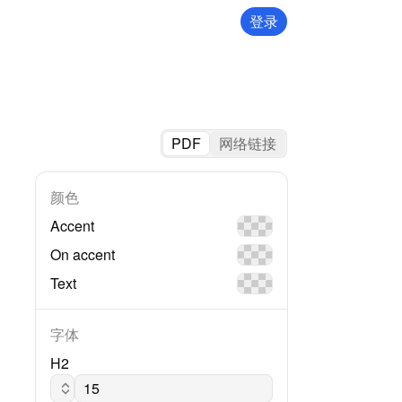
登录
PDF
网络链接
颜色
Accent
On accent
Text
字体
H2
Montserrat