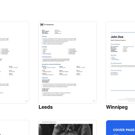
Leeds
Winnipeg