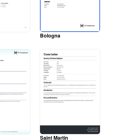
Bologna
Saint Martin