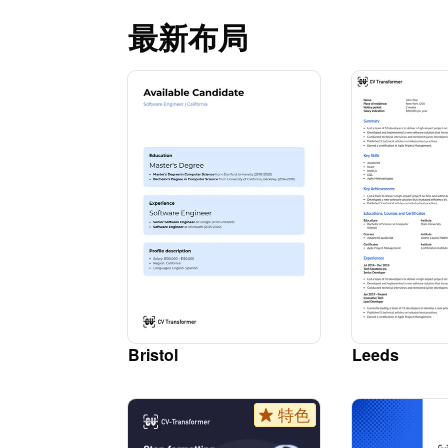
最新布局
Bristol
Leeds
特色