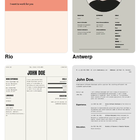
Rio
Antwerp