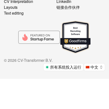
CV Interpretation
LinkedIn
Layouts
链接合作伙伴
Text editing
©
2026
CV-Transformer B.V.
所有系统投入运行
中文