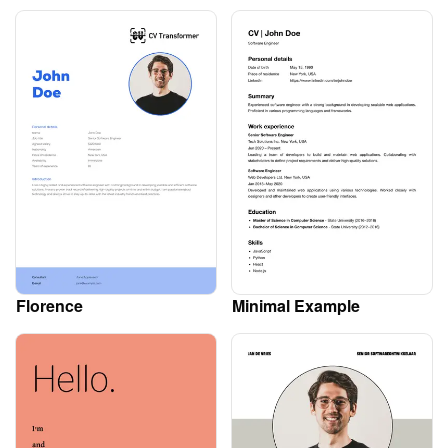
Florence
Minimal Example