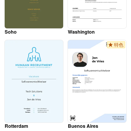
Soho
Washington
特色
Rotterdam
Buenos Aires