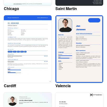
Chicago
Saint Martin
Cardiff
Valencia