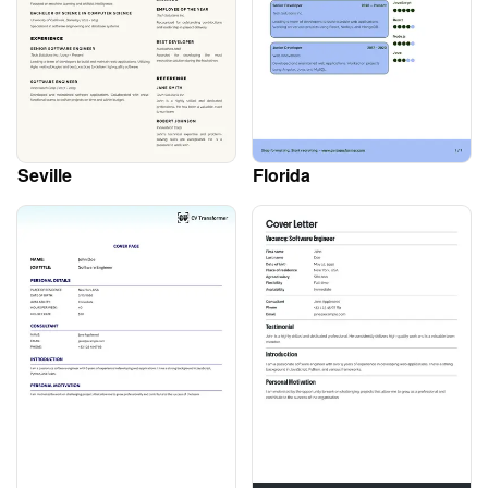
Seville
Florida