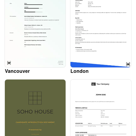
Vancouver
London