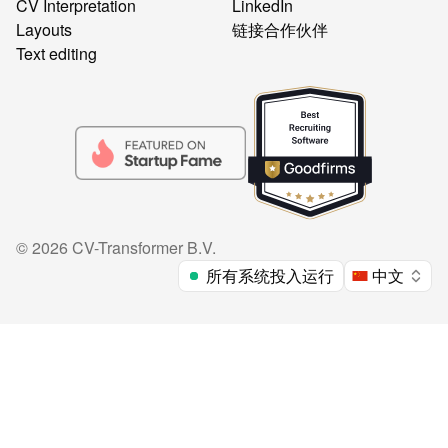
CV Interpretation
LinkedIn
Layouts
链接合作伙伴
Text editing
©
2026
CV-Transformer B.V.
所有系统投入运行
中文