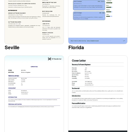
Seville
Florida