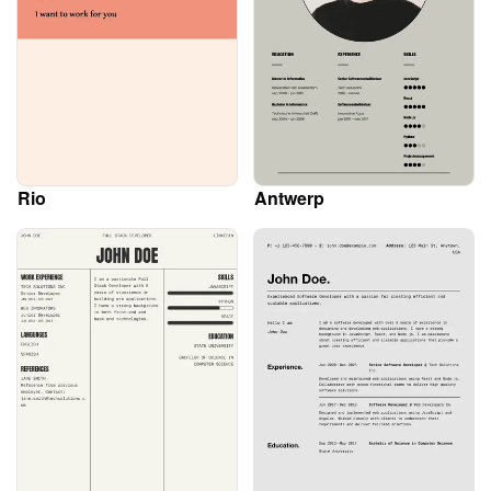
Rio
Antwerp