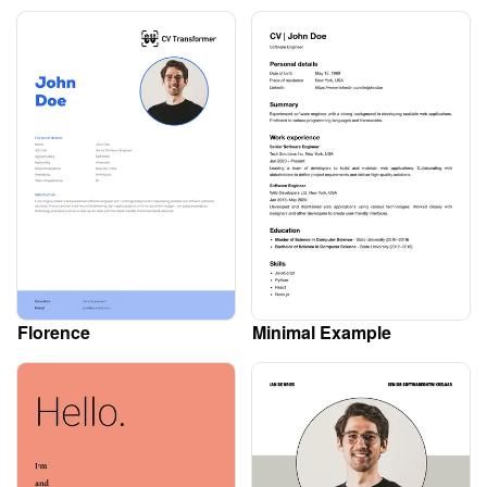
Florence
Minimal Example