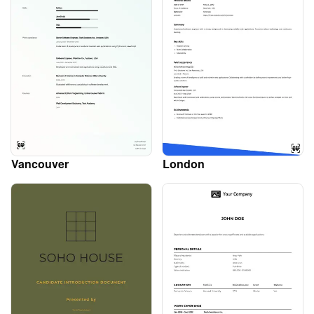
Vancouver
London