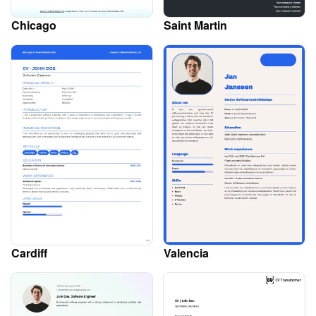
Chicago
Saint Martin
Cardiff
Valencia