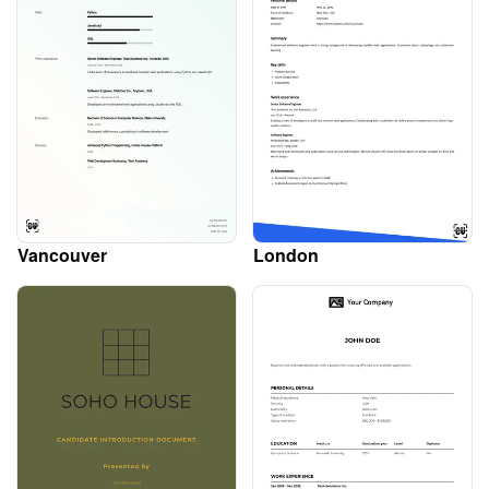
Vancouver
London