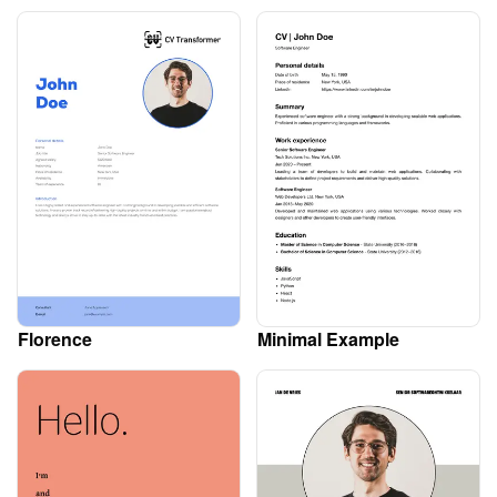
Florence
Minimal Example