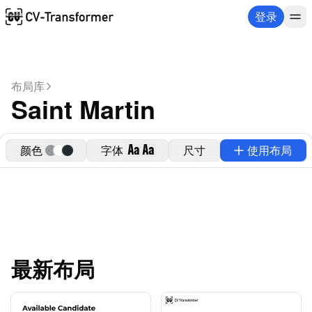
登录
布局库
Saint Martin
颜色
字体
Aa
Aa
尺寸
使用布局
最新布局