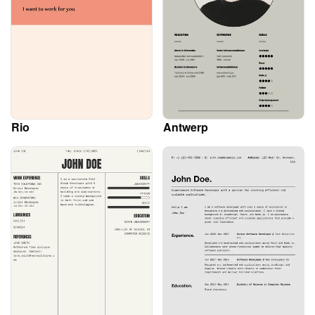
Rio
Antwerp