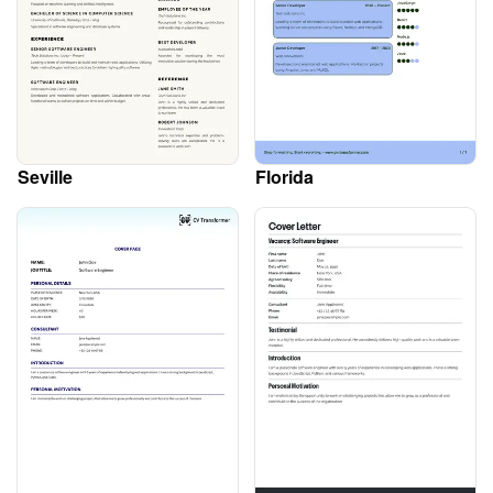
Seville
Florida