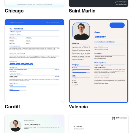
Chicago
Saint Martin
Cardiff
Valencia