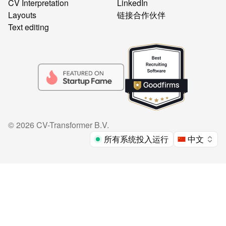
CV Interpretation
LinkedIn
Layouts
链接合作伙伴
Text editing
©
2026
CV-Transformer B.V.
所有系统投入运行
中文